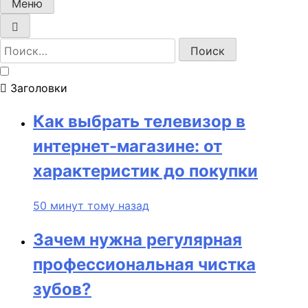
Меню
Найти:
Заголовки
Как выбрать телевизор в
интернет-магазине: от
характеристик до покупки
50 минут тому назад
Зачем нужна регулярная
профессиональная чистка
зубов?