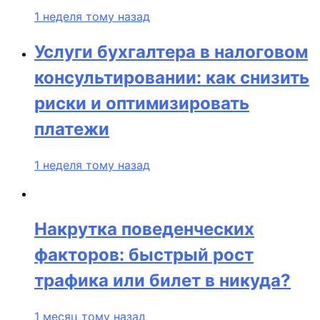
1 неделя тому назад
Услуги бухгалтера в налоговом
консультировании: как снизить
риски и оптимизировать
платежи
1 неделя тому назад
Накрутка поведенческих
факторов: быстрый рост
трафика или билет в никуда?
1 месяц тому назад