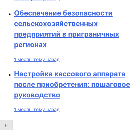
Обеспечение безопасности
сельскохозяйственных
предприятий в приграничных
регионах
1 месяц тому назад
Настройка кассового аппарата
после приобретения: пошаговое
руководство
1 месяц тому назад