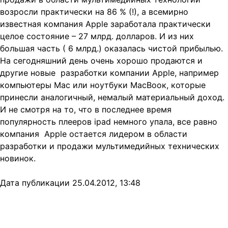
возросли практически на 86 % (!), а всемирно
известная компания Apple заработала практически
целое состояние – 27 млрд. долларов. И из них
большая часть ( 6 млрд.) оказалась чистой прибылью.
На сегодняшний день очень хорошо продаются и
другие новые разработки компании Apple, например
компьютеры Мас или ноутбуки МасВоок, которые
принесли аналогичный, немалый материальный доход.
И не смотря на то, что в последнее время
популярность плееров ipad немного упала, все равно
компания Apple остается лидером в области
разработки и продажи мультимедийных технических
новинок.
Дата публикации 25.04.2012, 13:48