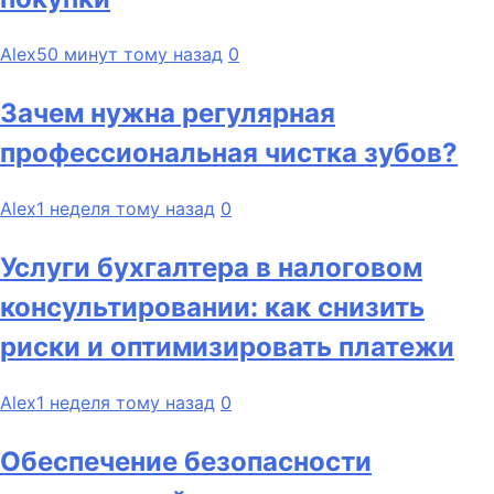
Alex
50 минут тому назад
0
Зачем нужна регулярная
профессиональная чистка зубов?
Alex
1 неделя тому назад
0
Услуги бухгалтера в налоговом
консультировании: как снизить
риски и оптимизировать платежи
Alex
1 неделя тому назад
0
Обеспечение безопасности