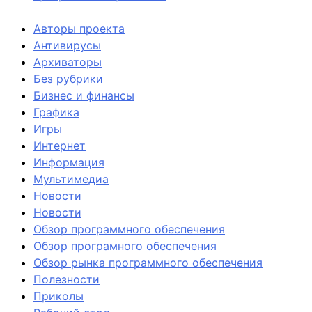
Авторы проекта
Антивирусы
Архиваторы
Без рубрики
Бизнес и финансы
Графика
Игры
Интернет
Информация
Мультимедиа
Новости
Новости
Обзор программного обеспечения
Обзор програмного обеспечения
Обзор рынка программного обеспечения
Полезности
Приколы